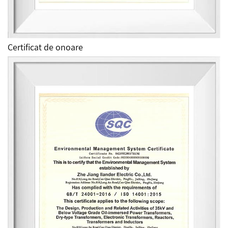
Certificat de onoare