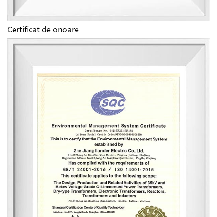
Certificat de onoare