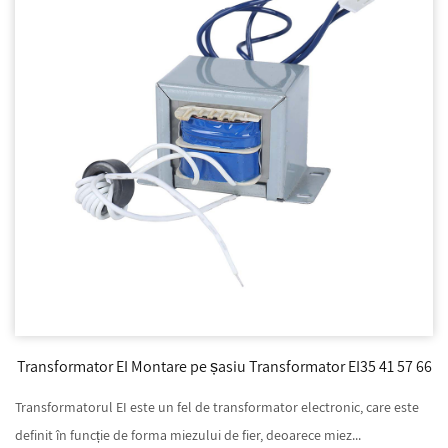
Transformator EI Montare pe șasiu Transformator EI35 41 57 66
Transformatorul EI este un fel de transformator electronic, care este
definit în funcție de forma miezului de fier, deoarece miez...