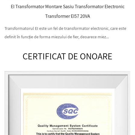
EI Transformator Montare Sasiu Transformator Electronic
Transformer EI57 20VA
Transformatorul EI este un fel de transformator electronic, care este
definit în funcție de forma miezului de fier, deoarece miez...
CERTIFICAT DE ONOARE