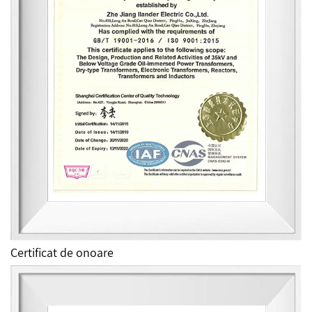
Certificat de onoare