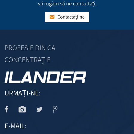
vă rugăm să ne consultați.
Contactaţi-ne
PROFESIE DIN CA
CONCENTRAŢIE
URMAȚI-NE:
E-MAIL: