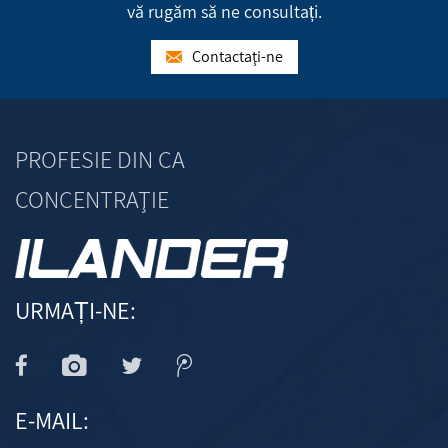
vă rugăm să ne consultați.
Contactaţi-ne
PROFESIE DIN CA
CONCENTRAŢIE
URMAȚI-NE:
E-MAIL: