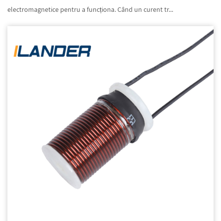
electromagnetice pentru a funcționa. Când un curent tr...