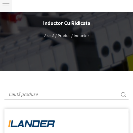
Inductor Cu Ridicata
Acasă
/
Produs
/
Inductor