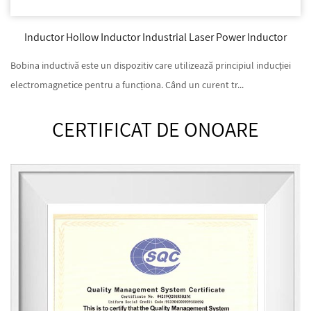
Inductor Hollow Inductor Industrial Laser Power Inductor
Bobina inductivă este un dispozitiv care utilizează principiul inducției
electromagnetice pentru a funcționa. Când un curent tr...
CERTIFICAT DE ONOARE