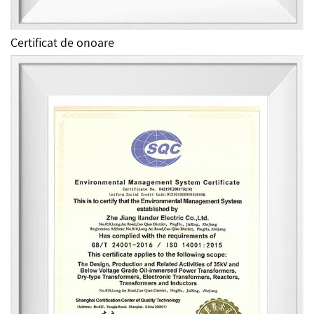
Certificat de onoare