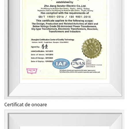
Certificat de onoare