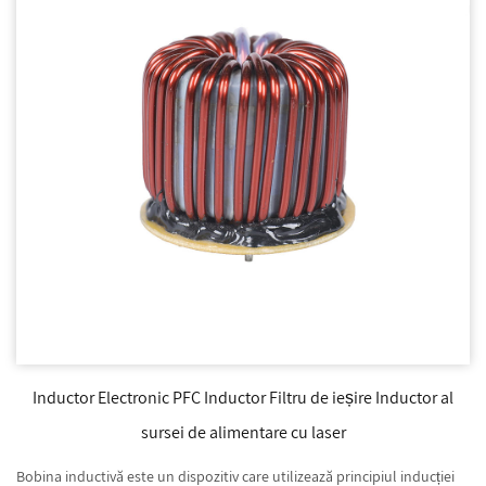
Inductor Electronic PFC Inductor Filtru de ieșire Inductor al
sursei de alimentare cu laser
Bobina inductivă este un dispozitiv care utilizează principiul inducției